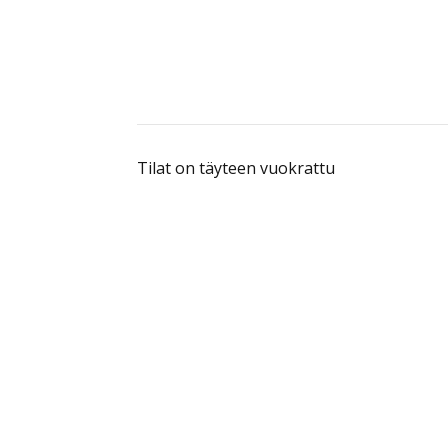
Tilat on täyteen vuokrattu