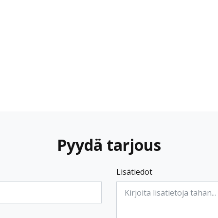
Pyydä tarjous
Lisätiedot