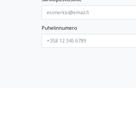
Puhelinnumero