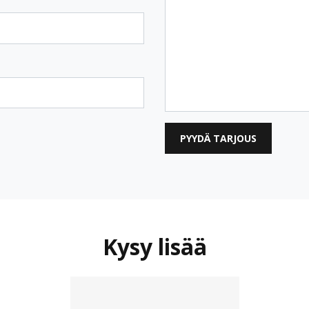
PYYDÄ TARJOUS
Kysy lisää